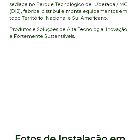
sediada no Parque Tecnológico de Uberaba / MG
(DI2), fabrica, distribui e monta equipamentos em
todo Território Nacional e Sul Americano.
Produtos e Soluções de Alta Tecnologia, Inovação
e Fortemente Sustentáveis.
Fotos de Instalação em