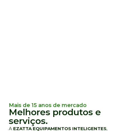
Mais de 15 anos de mercado
Melhores produtos e
serviços.
A
EZATTA
EQUIPAMENTOS
INTELIGENTES
,