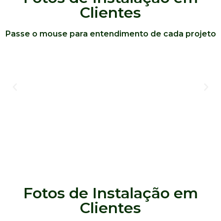
Clientes
Passe o mouse para entendimento de cada projeto
Fotos de Instalação em
Clientes